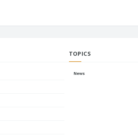
TOPICS
News