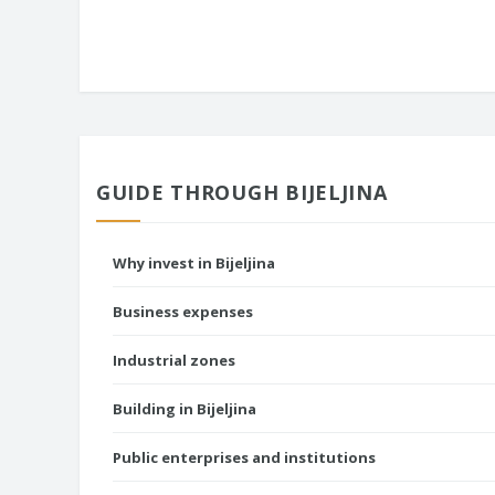
GUIDE THROUGH BIJELJINA
Why invest in Bijeljina
Business expenses
Industrial zones
Building in Bijeljina
Public enterprises and institutions