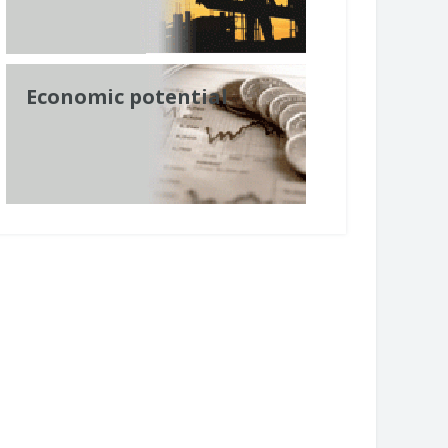
Economic potential