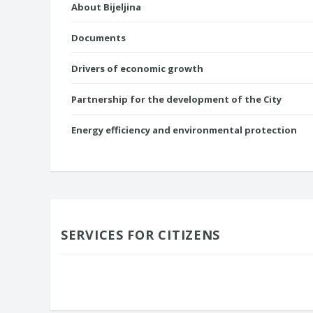
About Bijeljina
Documents
Drivers of economic growth
Partnership for the development of the City
Energy efficiency and environmental protection
SERVICES FOR CITIZENS