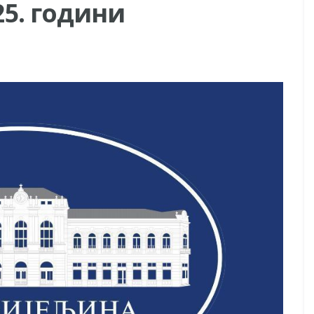
25. години