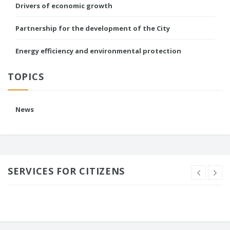
Drivers of economic growth
Partnership for the development of the City
Energy efficiency and environmental protection
TOPICS
News
SERVICES FOR CITIZENS