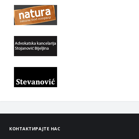
КОНТАКТИРАЈТЕ НАС