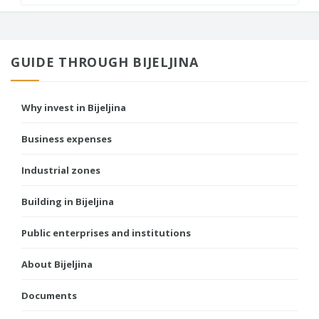
GUIDE THROUGH BIJELJINA
Why invest in Bijeljina
Business expenses
Industrial zones
Building in Bijeljina
Public enterprises and institutions
About Bijeljina
Documents