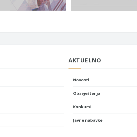
AKTUELNO
Novosti
Obavještenja
Konkursi
Javne nabavke