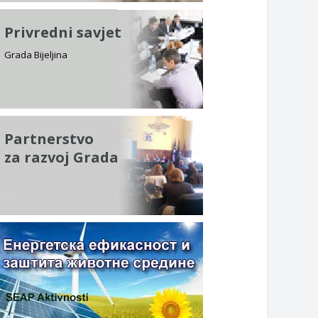
Privredni savjet
Grada Bijeljina
Partnerstvo
za razvoj Grada