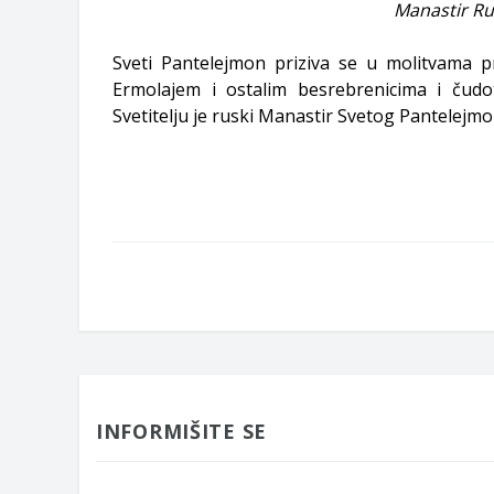
Manastir Ru
Sveti Pantelejmon priziva se u molitvama p
Ermolajem i ostalim besrebrenicima i čudo
Svetitelju je ruski Manastir Svetog Pantelejmo
INFORMIŠITE SE