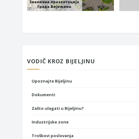
VODIČ KROZ BIJELJINU
Upoznajte Bijeljinu
Dokumenti
Zašto ulagati u Bijeljinu?
Industrijske zone
Troškovi poslovanja