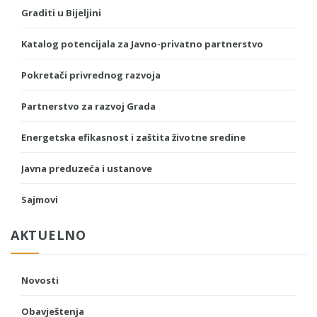
Graditi u Bijeljini
Katalog potencijala za Javno-privatno partnerstvo
Pokretači privrednog razvoja
Partnerstvo za razvoj Grada
Energetska efikasnost i zaštita životne sredine
Javna preduzeća i ustanove
Sajmovi
AKTUELNO
Novosti
Obavještenja