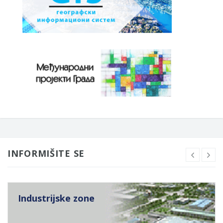
INFORMIŠITE SE
Industrijske zone