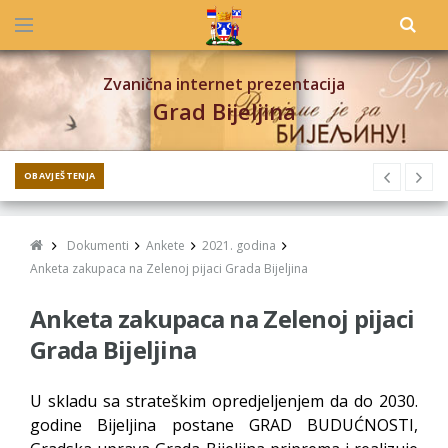
Zvanična internet prezentacija
Grad Bijeljina
OBAVJEŠTENJA
Dokumenti
Ankete
2021. godina
Anketa zakupaca na Zelenoj pijaci Grada Bijeljina
Anketa zakupaca na Zelenoj pijaci
Grada Bijeljina
U skladu sa strateškim opredjeljenjem da do 2030.
godine Bijeljina postane GRAD BUDUĆNOSTI,