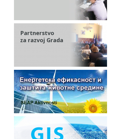
Partnerstvo
za razvoj Grada