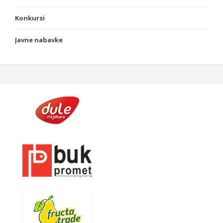
Konkursi
Javne nabavke