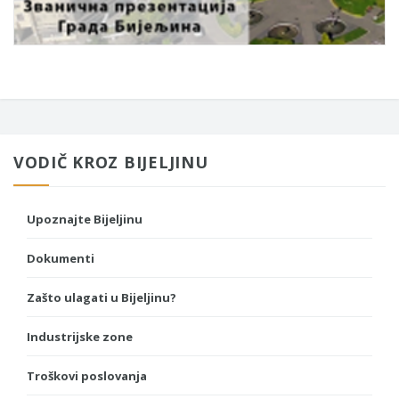
VODIČ KROZ BIJELJINU
Upoznajte Bijeljinu
Dokumenti
Zašto ulagati u Bijeljinu?
Industrijske zone
Troškovi poslovanja