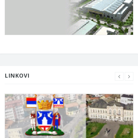
LINKOVI