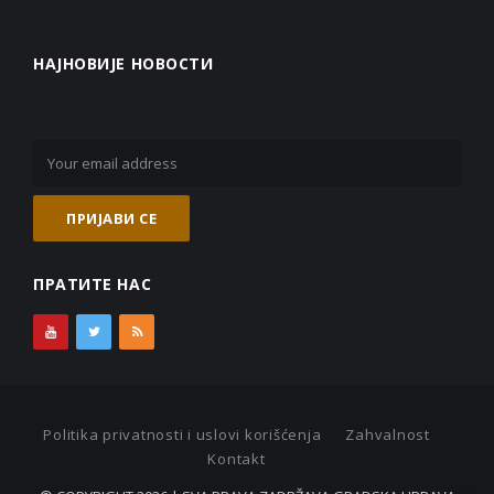
НАЈНОВИЈЕ НОВОСТИ
ПРАТИТЕ НАС
Politika privatnosti i uslovi korišćenja
Zahvalnost
Kontakt