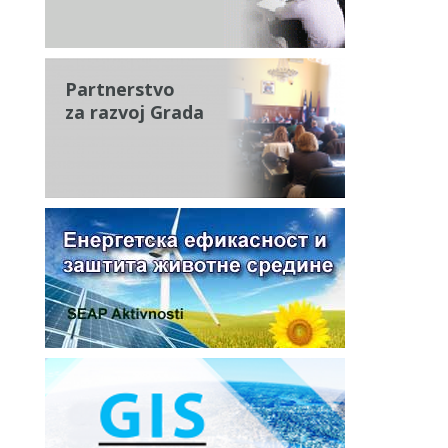
Partnerstvo
za razvoj Grada