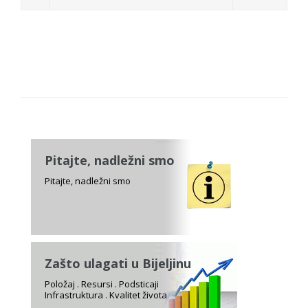
Pitajte, nadležni smo
Pitajte, nadležni smo
Zašto ulagati u Bijeljinu
Položaj . Resursi . Podsticaji
Infrastruktura . Kvalitet života