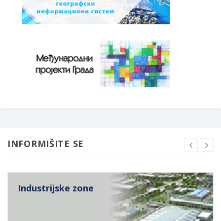
INFORMIŠITE SE
Industrijske zone