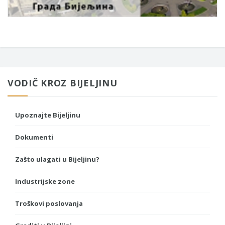
VODIČ KROZ BIJELJINU
Upoznajte Bijeljinu
Dokumenti
Zašto ulagati u Bijeljinu?
Industrijske zone
Troškovi poslovanja