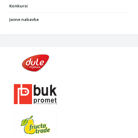
Konkursi
Javne nabavke