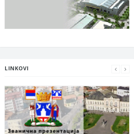
LINKOVI