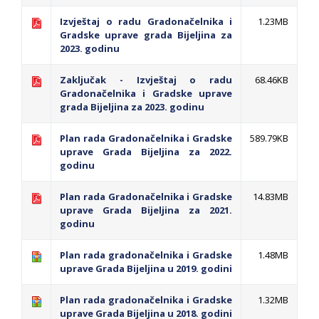
Izvještaj o radu Gradonačelnika i
1.23MB
Gradske uprave grada Bijeljina za
2023. godinu
Zaključak - Izvještaj o radu
68.46KB
Gradonačelnika i Gradske uprave
grada Bijeljina za 2023. godinu
Plan rada Gradonačelnika i Gradske
589.79KB
uprave Grada Bijeljina za 2022.
godinu
Plan rada Gradonačelnika i Gradske
14.83MB
uprave Grada Bijeljina za 2021.
godinu
Plan rada gradonačelnika i Gradske
1.48MB
uprave Grada Bijeljina u 2019. godini
Plan rada gradonačelnika i Gradske
1.32MB
uprave Grada Bijeljina u 2018. godini