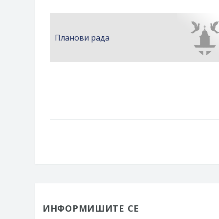
Планови рада
ИНФОРМИШИТЕ СЕ