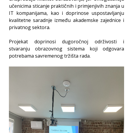
učenicima sticanje praktičnih i primjenjivih znanja u
IT kompanijama, kao i doprinose uspostavljanju
kvalitetne saradnje između akademske zajednice i
privatnog sektora.
Projekat doprinosi dugoročnoj održivosti i
stvaranju obrazovnog sistema koji odgovara
potrebama savremenog tržišta rada.