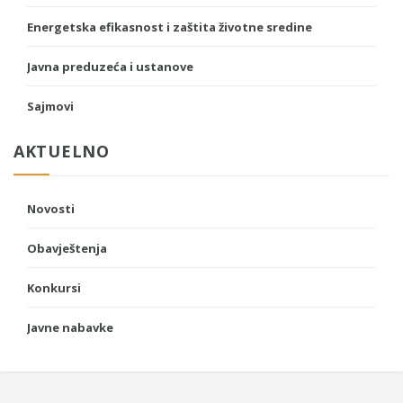
Energetska efikasnost i zaštita životne sredine
Javna preduzeća i ustanove
Sajmovi
AKTUELNO
Novosti
Obavještenja
Konkursi
Javne nabavke