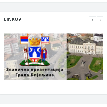
LINKOVI