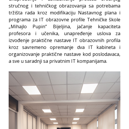
stručnog i tehničkog obrazovanja sa potrebama
tržišta rada kroz modifikaciju Nastavnog plana i
programa za IT obrazovne profile Tehničke škole
„Mihajlo Pupin“ Bijeljina, jačanje kapaciteta
profesora i učenika, unapređenje uslova za
izvođenje praktične nastave IT obrazovnih profila
kroz savremeno opremanje dva IT kabineta i
organizovanje praktične nastave kod poslodavaca,
a sve u saradnji sa privatnim IT kompanijama.