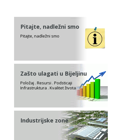
Pitajte, nadležni smo
Pitajte, nadležni smo
Zašto ulagati u Bijeljinu
Položaj . Resursi . Podsticaji
Infrastruktura . Kvalitet života
Industrijske zone