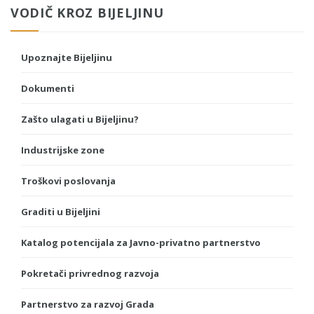
VODIČ KROZ BIJELJINU
Upoznajte Bijeljinu
Dokumenti
Zašto ulagati u Bijeljinu?
Industrijske zone
Troškovi poslovanja
Graditi u Bijeljini
Katalog potencijala za Javno-privatno partnerstvo
Pokretači privrednog razvoja
Partnerstvo za razvoj Grada