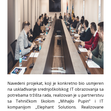
Navedeni projekat, koji je konkretno bio usmjeren
na usklađivanje srednjoškolskog IT obrazovanja sa
potrebama tržišta rada, realizovan je u partnerstvu
sa Tehničkom školom „Mihajlo Pupin“ i IT
kompanijom „Elephant Solutions. Realizovane