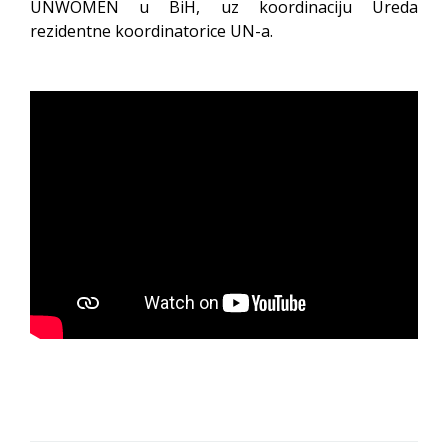
UNWOMEN u BiH, uz koordinaciju Ureda
rezidentne koordinatorice UN-a.