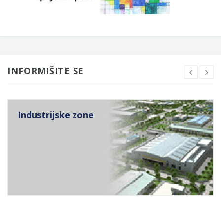
INFORMIŠITE SE
Industrijske zone