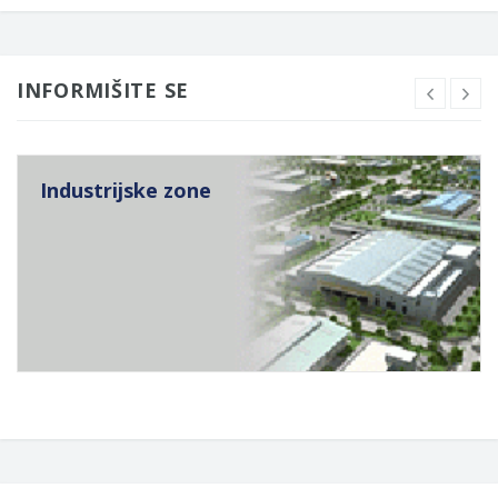
INFORMIŠITE SE
Industrijske zone