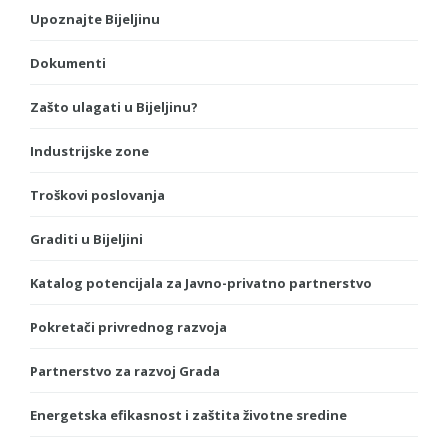
Upoznajte Bijeljinu
Dokumenti
Zašto ulagati u Bijeljinu?
Industrijske zone
Troškovi poslovanja
Graditi u Bijeljini
Katalog potencijala za Javno-privatno partnerstvo
Pokretači privrednog razvoja
Partnerstvo za razvoj Grada
Energetska efikasnost i zaštita životne sredine