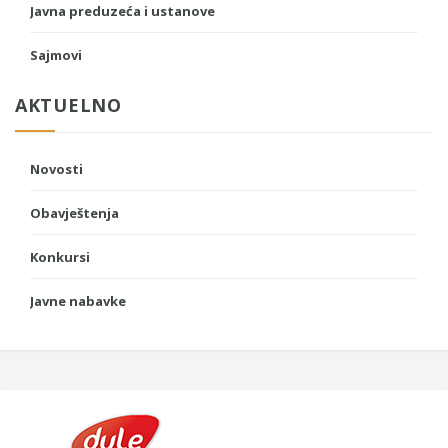
Javna preduzeća i ustanove
Sajmovi
AKTUELNO
Novosti
Obavještenja
Konkursi
Javne nabavke