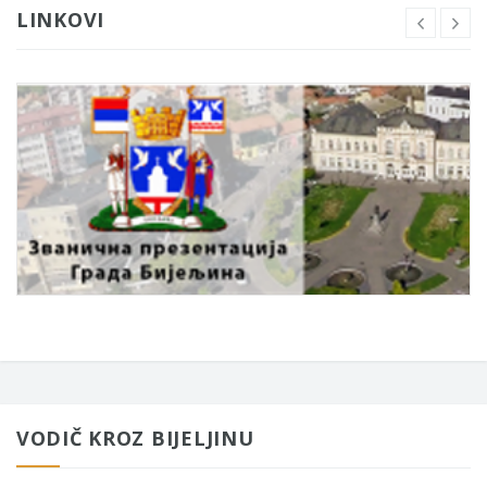
LINKOVI
VODIČ KROZ BIJELJINU