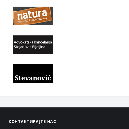
КОНТАКТИРАЈТЕ НАС