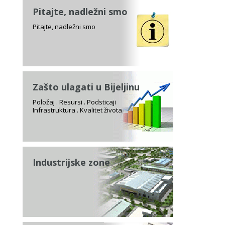
Pitajte, nadležni smo
Pitajte, nadležni smo
Zašto ulagati u Bijeljinu
Položaj . Resursi . Podsticaji
Infrastruktura . Kvalitet života
Industrijske zone