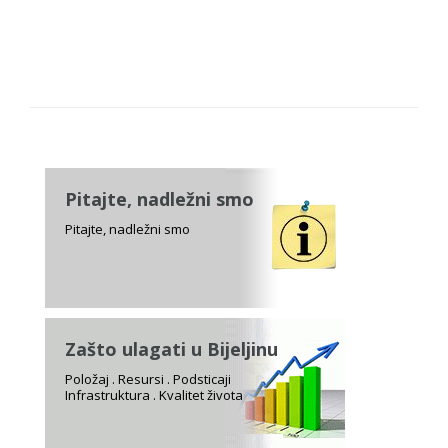
Pitajte, nadležni smo
Pitajte, nadležni smo
Zašto ulagati u Bijeljinu
Položaj . Resursi . Podsticaji
Infrastruktura . Kvalitet života