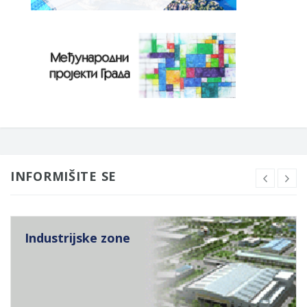
INFORMIŠITE SE
Industrijske zone