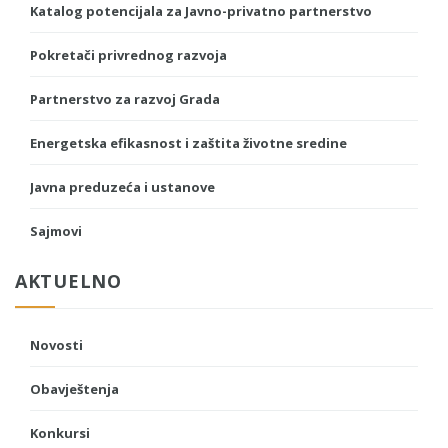
Katalog potencijala za Javno-privatno partnerstvo
Pokretači privrednog razvoja
Partnerstvo za razvoj Grada
Energetska efikasnost i zaštita životne sredine
Javna preduzeća i ustanove
Sajmovi
AKTUELNO
Novosti
Obavještenja
Konkursi