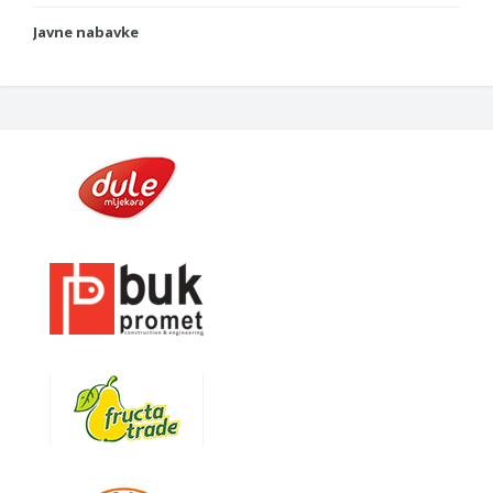
Javne nabavke