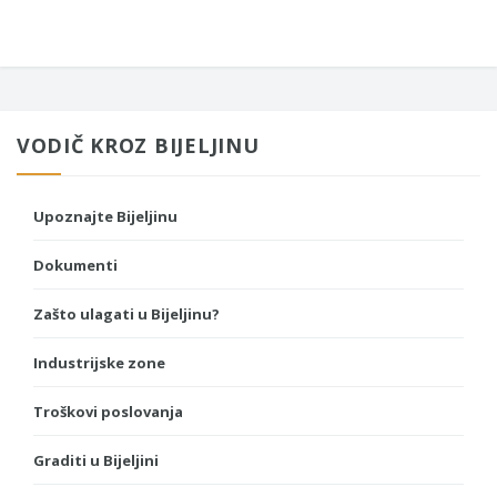
VODIČ KROZ BIJELJINU
Upoznajte Bijeljinu
Dokumenti
Zašto ulagati u Bijeljinu?
Industrijske zone
Troškovi poslovanja
Graditi u Bijeljini