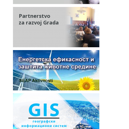
Partnerstvo
za razvoj Grada