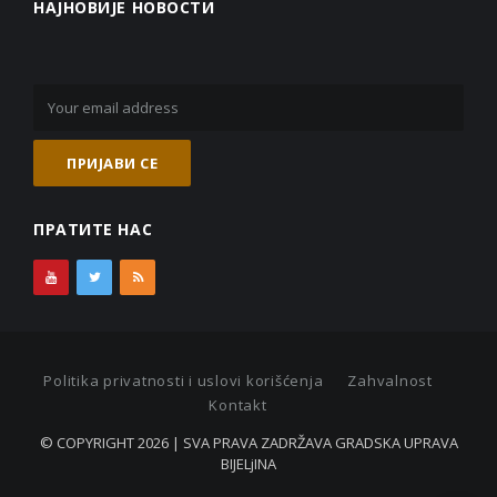
НАЈНОВИЈЕ НОВОСТИ
ПРАТИТЕ НАС
Politika privatnosti i uslovi korišćenja
Zahvalnost
Kontakt
© COPYRIGHT 2026 | SVA PRAVA ZADRŽAVA GRADSKA UPRAVA
BIJELjINA