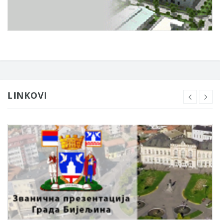
LINKOVI