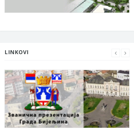
LINKOVI