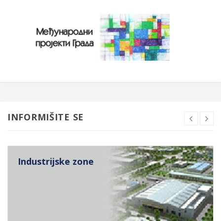
INFORMIŠITE SE
Industrijske zone