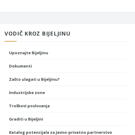
VODIČ KROZ BIJELJINU
Upoznajte Bijeljinu
Dokumenti
Zašto ulagati u Bijeljinu?
Industrijske zone
Troškovi poslovanja
Graditi u Bijeljini
Katalog potencijala za Javno-privatno partnerstvo