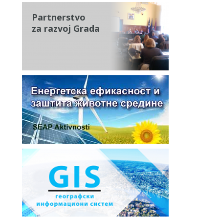
Partnerstvo
za razvoj Grada