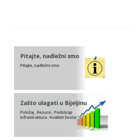
Pitajte, nadležni smo
Pitajte, nadležni smo
Zašto ulagati u Bijeljinu
Položaj . Resursi . Podsticaji
Infrastruktura . Kvalitet života