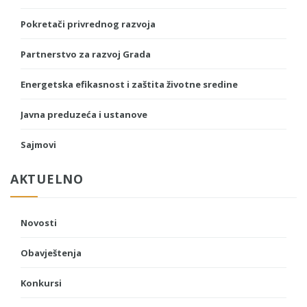
Pokretači privrednog razvoja
Partnerstvo za razvoj Grada
Energetska efikasnost i zaštita životne sredine
Javna preduzeća i ustanove
Sajmovi
AKTUELNO
Novosti
Obavještenja
Konkursi