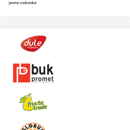
Javne nabavke