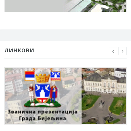
ЛИНКОВИ