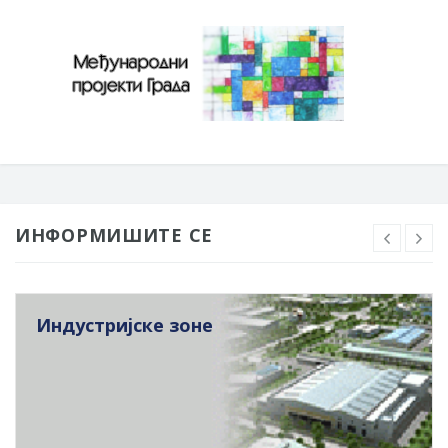
ИНФОРМИШИТЕ СЕ
Индустријске зоне