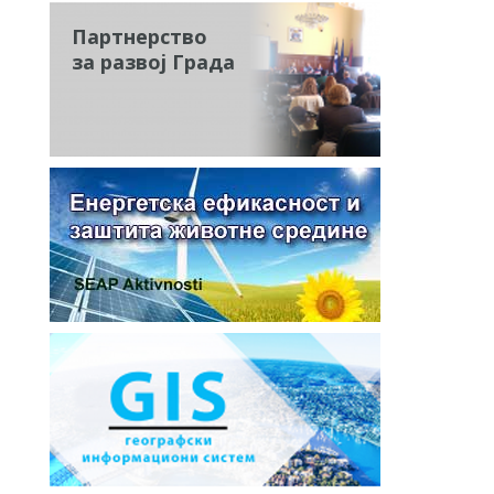
Партнерство
за развој Града