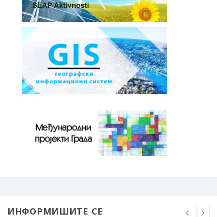
ИНФОРМИШИТЕ СЕ