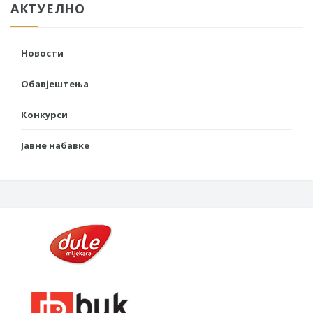
АКТУЕЛНО
Новости
Обавјештења
Конкурси
Јавне набавке