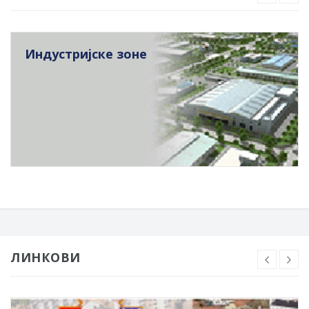
Индустријске зоне
ЛИНКОВИ