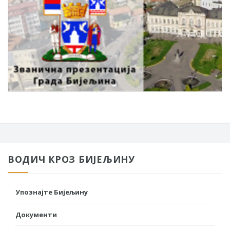
ВОДИЧ КРОЗ БИЈЕЉИНУ
Упознајте Бијељину
Документи