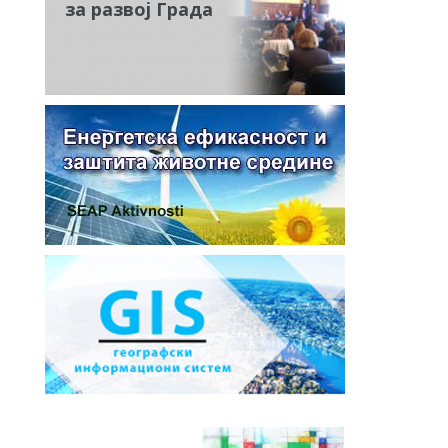
за развој Града