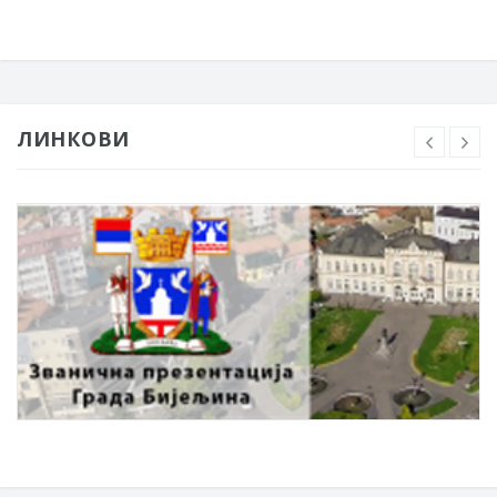
ЛИНКОВИ