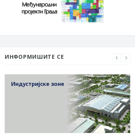
ИНФОРМИШИТЕ СЕ
Индустријске зоне