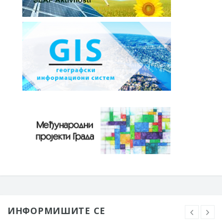
ИНФОРМИШИТЕ СЕ