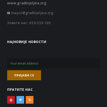
www.gradbijeljina.org
mayor@gradbijeljina.org
Зовите нас: 055/233-100
НАЈНОВИЈЕ НОВОСТИ
ПРАТИТЕ НАС