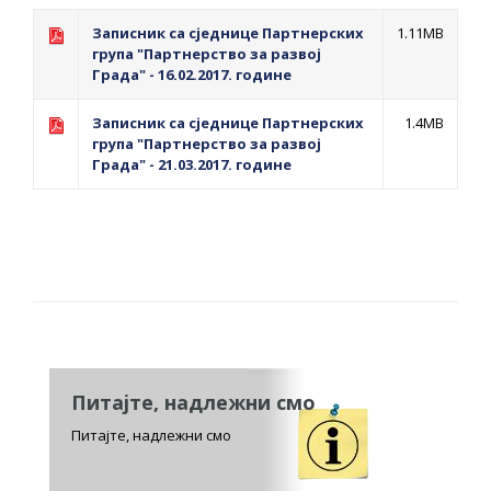
Записник са сједнице Партнерских
1.11MB
група "Партнерство за развој
Града" - 16.02.2017. године
Записник са сједнице Партнерских
1.4MB
група "Партнерство за развој
Града" - 21.03.2017. године
Питајте, надлежни смо
Питајте, надлежни смо