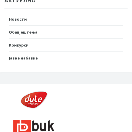
АКТУЕЛНО
Новости
Обавјештења
Конкурси
Јавне набавке