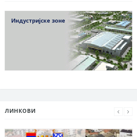
Индустријске зоне
ЛИНКОВИ