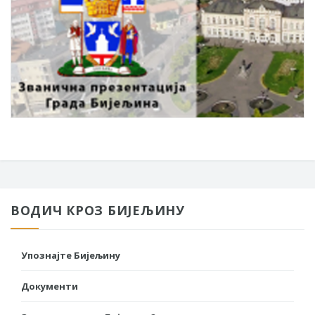
ВОДИЧ КРОЗ БИЈЕЉИНУ
Упознајте Бијељину
Документи