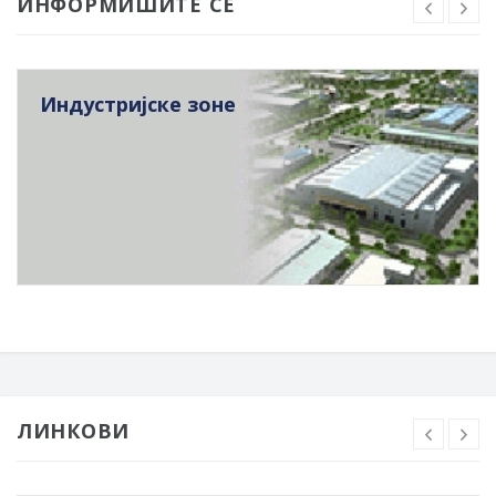
ИНФОРМИШИТЕ СЕ
Индустријске зоне
ЛИНКОВИ