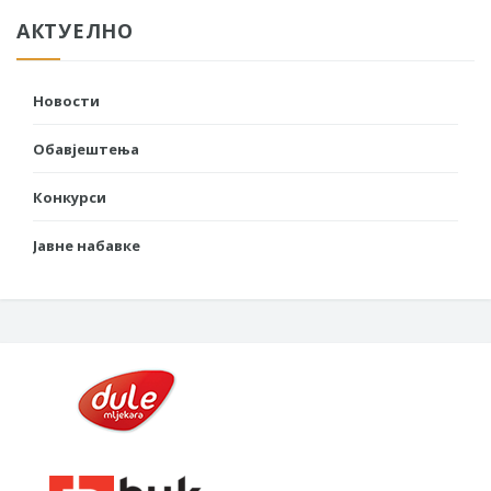
АКТУЕЛНО
Новости
Обавјештења
Конкурси
Јавне набавке