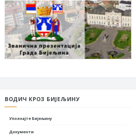
ВОДИЧ КРОЗ БИЈЕЉИНУ
Упознајте Бијељину
Документи