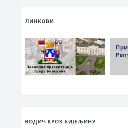
ЛИНКОВИ
При
Реп
ВОДИЧ КРОЗ БИЈЕЉИНУ