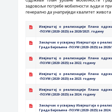
задовољи потребе мобилности људи и прив
генерално да унаприједи квалитет живота
Извјештај о реализацији Плана одрж
-ПОУМ (2020-2025) за 2020/2021. годину
Закључак о усвајању Извјештаја о реал
Града Бијељина -ПОУМ (2020-2025) за 2020/
Извјештај о реализацији Плана одрж
-ПОУМ (2020-2025) за 2022. годину
Извјештај о реализацији Плана одрж
-ПОУМ (2020-2025) за 2023. годину
Извјештај о реализацији Плана одрж
-ПОУМ (2020-2025) за 2024. годину
Закључак о усвајању Извјештаја о реал
Града Бијељина -ПОУМ (2020-2025) за 2024