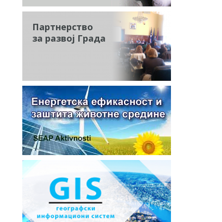
Партнерство
за развој Града