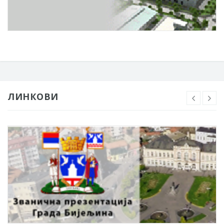
ЛИНКОВИ