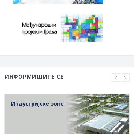
ИНФОРМИШИТЕ СЕ
Индустријске зоне