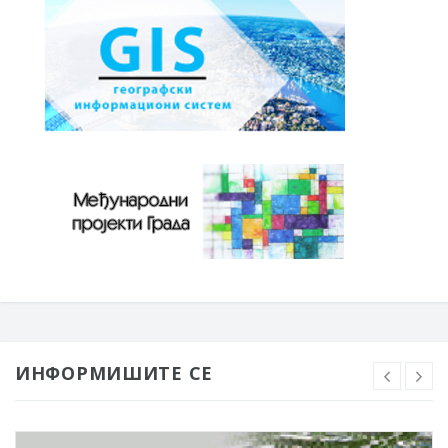
ИНФОРМИШИТЕ СЕ