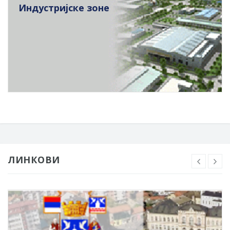
Индустријске зоне
ЛИНКОВИ