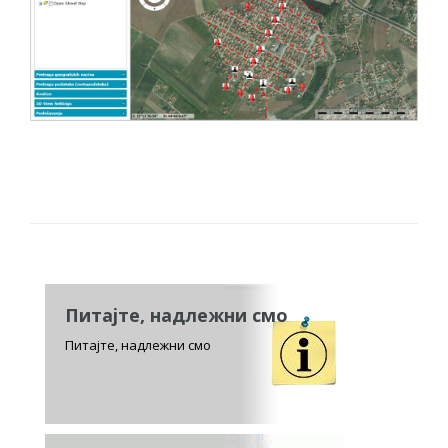
Питајте, надлежни смо
Питајте, надлежни смо