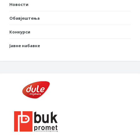
Новости
Обавјештења
Конкурси
Јавне набавке