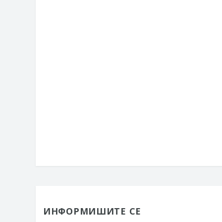
ИНФОРМИШИТЕ СЕ