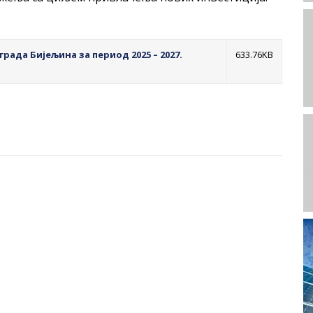
ада Бијељина за период 2025 – 2027.
633.76KB