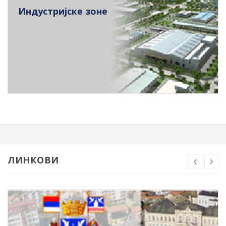
Индустријске зоне
ЛИНКОВИ