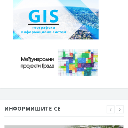
ИНФОРМИШИТЕ СЕ