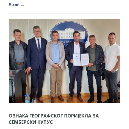
Више →
ОЗНАКА ГЕОГРАФСКОГ ПОРИЈЕКЛА ЗА
СЕМБЕРСКИ КУПУС