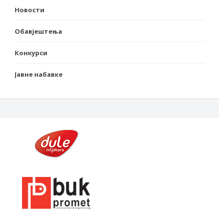
Новости
Обавјештења
Конкурси
Јавне набавке