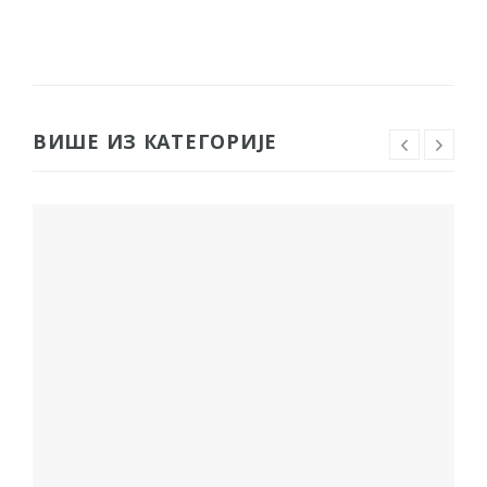
ВИШЕ ИЗ КАТЕГОРИЈЕ