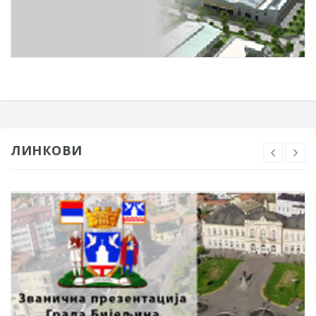
ЛИНКОВИ