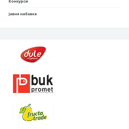
Конкурси
Јавне набавке