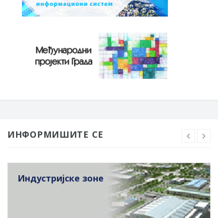
ИНФОРМИШИТЕ СЕ
Индустријске зоне