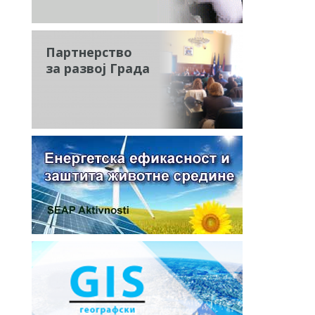
Партнерство
за развој Града