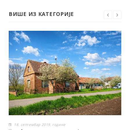
ВИШЕ ИЗ КАТЕГОРИЈЕ
18. септембар 2019. године