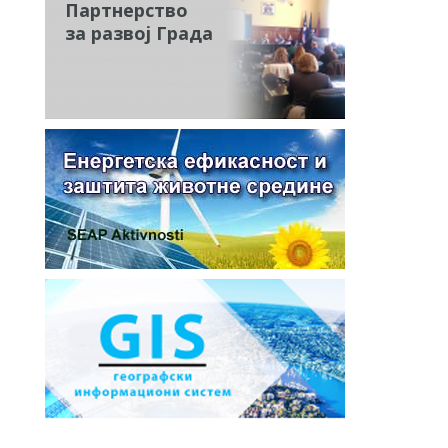
Партнерство
за развој Града