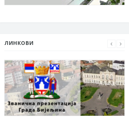
ЛИНКОВИ