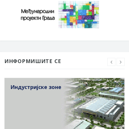
ИНФОРМИШИТЕ СЕ
Индустријске зоне