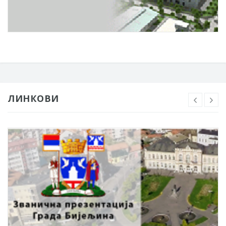
ЛИНКОВИ