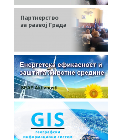
Партнерство
за развој Града