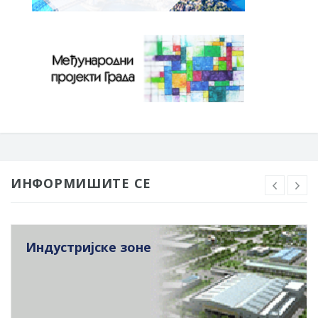
ИНФОРМИШИТЕ СЕ
Индустријске зоне