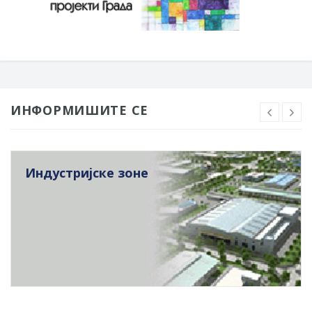
ИНФОРМИШИТЕ СЕ
Индустријске зоне