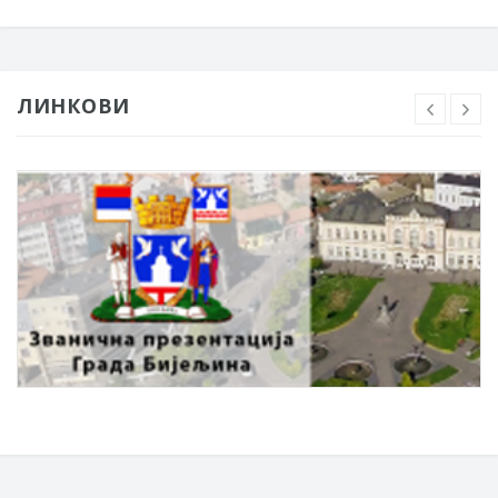
ЛИНКОВИ