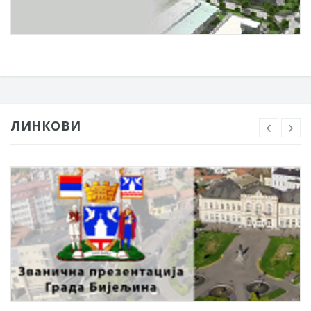
ЛИНКОВИ