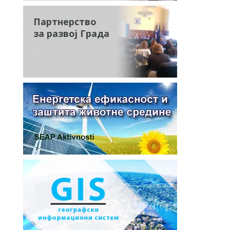
Партнерство
за развој Града