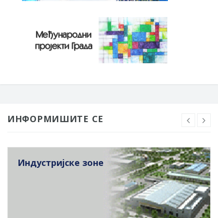
ИНФОРМИШИТЕ СЕ
Индустријске зоне