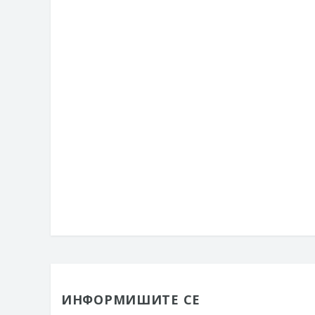
ИНФОРМИШИТЕ СЕ