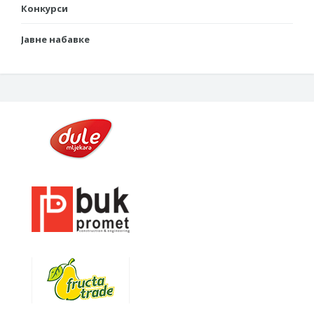
Конкурси
Јавне набавке