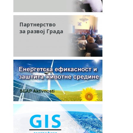
Партнерство
за развој Града