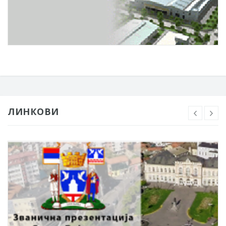
ЛИНКОВИ