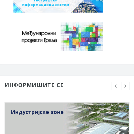
ИНФОРМИШИТЕ СЕ
Индустријске зоне