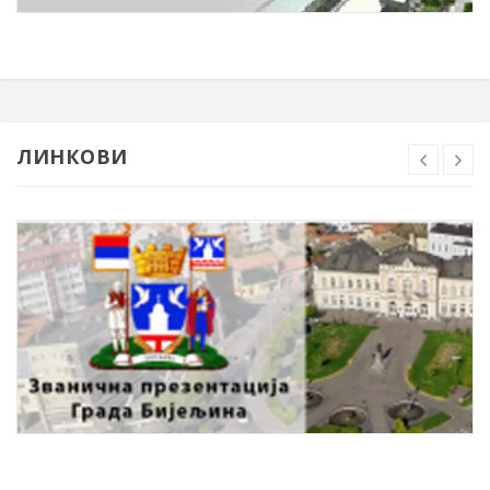
ЛИНКОВИ