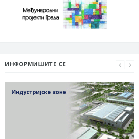
ИНФОРМИШИТЕ СЕ
Индустријске зоне