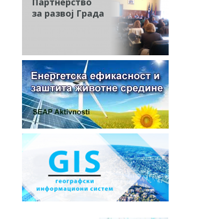
Партнерство
за развој Града