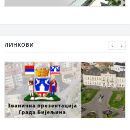
ЛИНКОВИ