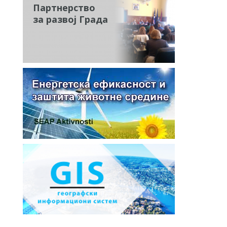
Партнерство
за развој Града