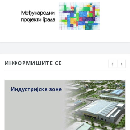
ИНФОРМИШИТЕ СЕ
Индустријске зоне