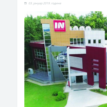
03. јануар 2019. године