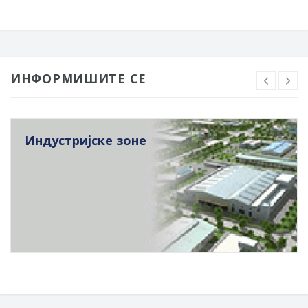
ИНФОРМИШИТЕ СЕ
Индустријске зоне