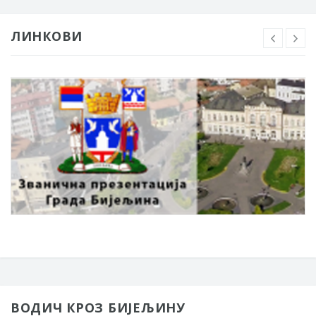
ЛИНКОВИ
ВОДИЧ КРОЗ БИЈЕЉИНУ