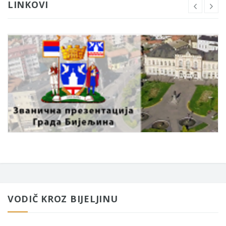
LINKOVI
VODIČ KROZ BIJELJINU