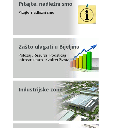
Pitajte, nadležni smo
Pitajte, nadležni smo
Zašto ulagati u Bijeljinu
Položaj . Resursi . Podsticaji
Infrastruktura . Kvalitet života
Industrijske zone