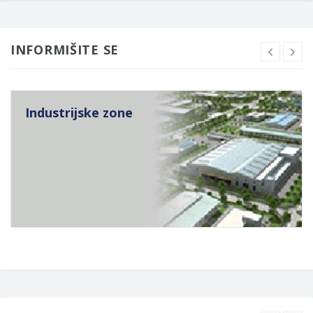
INFORMIŠITE SE
Industrijske zone