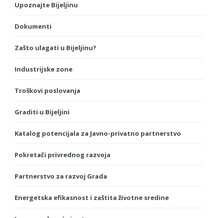
Upoznajte Bijeljinu
Dokumenti
Zašto ulagati u Bijeljinu?
Industrijske zone
Troškovi poslovanja
Graditi u Bijeljini
Katalog potencijala za Javno-privatno partnerstvo
Pokretači privrednog razvoja
Partnerstvo za razvoj Grada
Energetska efikasnost i zaštita životne sredine