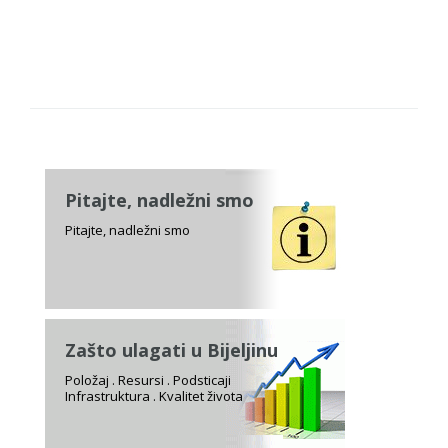
Pitajte, nadležni smo
Pitajte, nadležni smo
Zašto ulagati u Bijeljinu
Položaj . Resursi . Podsticaji
Infrastruktura . Kvalitet života