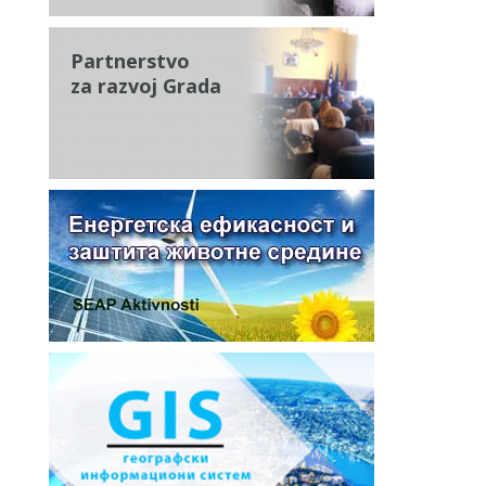
Partnerstvo
za razvoj Grada