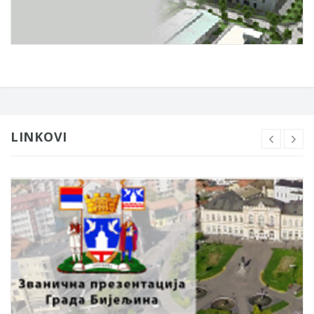
LINKOVI