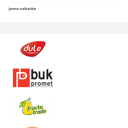
Javne nabavke