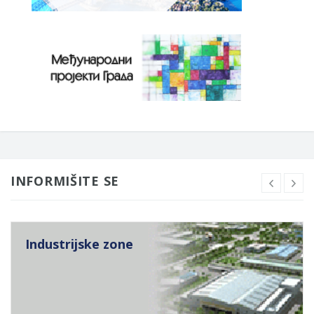
INFORMIŠITE SE
Industrijske zone