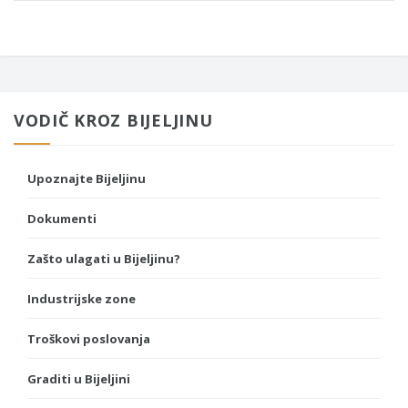
VODIČ KROZ BIJELJINU
Upoznajte Bijeljinu
Dokumenti
Zašto ulagati u Bijeljinu?
Industrijske zone
Troškovi poslovanja
Graditi u Bijeljini