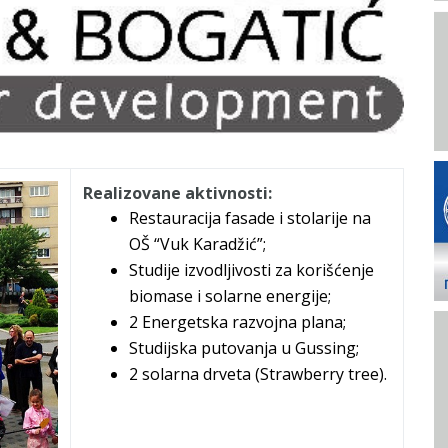
Realizovane aktivnosti:
Restauracija fasade i stolarije na
OŠ “Vuk Karadžić”;
Studije izvodljivosti za korišćenje
biomase i solarne energije;
2 Energetska razvojna plana;
Studijska putovanja u Gussing;
2 solarna drveta (Strawberry tree).