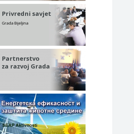
Privredni savjet
Grada Bijeljina
Partnerstvo
za razvoj Grada