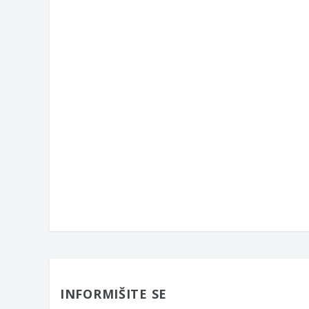
INFORMIŠITE SE