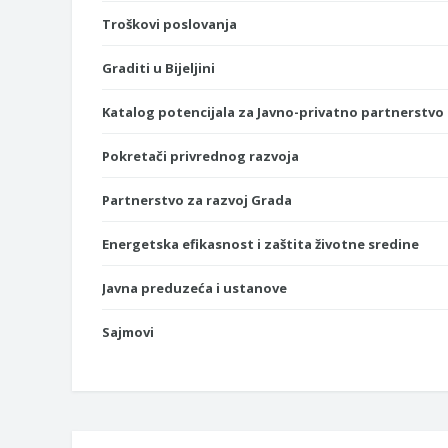
Troškovi poslovanja
Graditi u Bijeljini
Katalog potencijala za Javno-privatno partnerstvo
Pokretači privrednog razvoja
Partnerstvo za razvoj Grada
Energetska efikasnost i zaštita životne sredine
Javna preduzeća i ustanove
Sajmovi