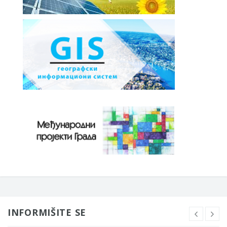
INFORMIŠITE SE