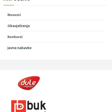
Novosti
Obavještenja
Konkursi
Javne nabavke