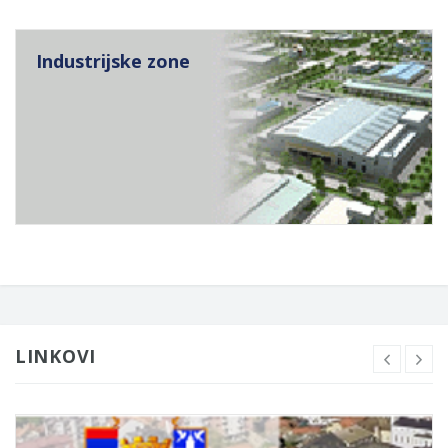
Industrijske zone
LINKOVI