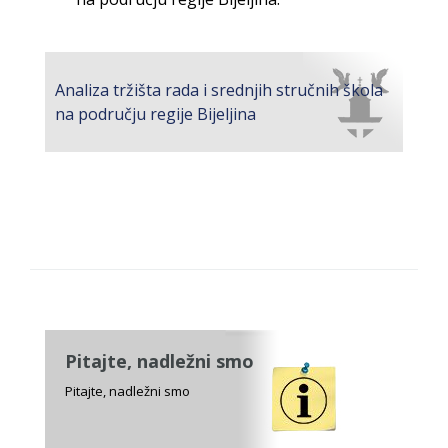
Analiza tržišta rada i srednjih stručnih škola
na području regije Bijeljina
Pitajte, nadležni smo
Pitajte, nadležni smo