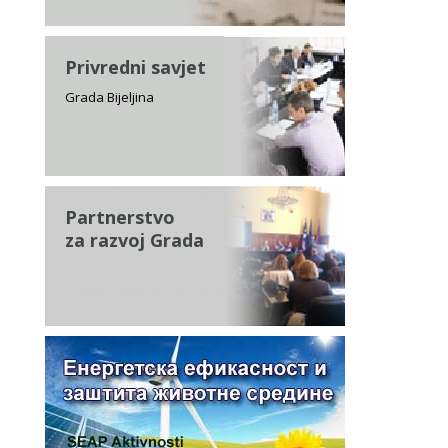
Privredni savjet
Grada Bijeljina
Partnerstvo
za razvoj Grada